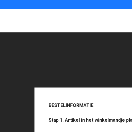
BESTELINFORMATIE
Stap 1. Artikel in het winkelmandje p