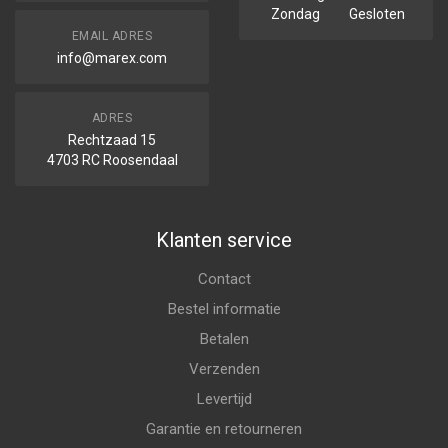
Zondag
Gesloten
EMAIL ADRES
info@marex.com
ADRES
Rechtzaad 15
4703 RC Roosendaal
Klanten service
Contact
Bestel informatie
Betalen
Verzenden
Levertijd
Garantie en retourneren