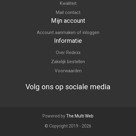
Kwaliteit
Mail contact
Mijn account
Account aanmaken of inloggen
Informatie
Over Redexx
Zakelijk bestellen
Voorwaarden
Volg ons op sociale media
Powered by
The Multi Web
© Copyright 2019 - 2026